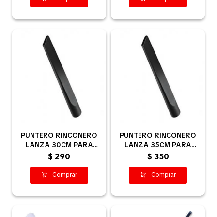
PUNTERO RINCONERO
PUNTERO RINCONERO
LANZA 30CM PARA
LANZA 35CM PARA
ASPIRADORA 32MM
ASPIRADORA 35MM
$
290
$
350