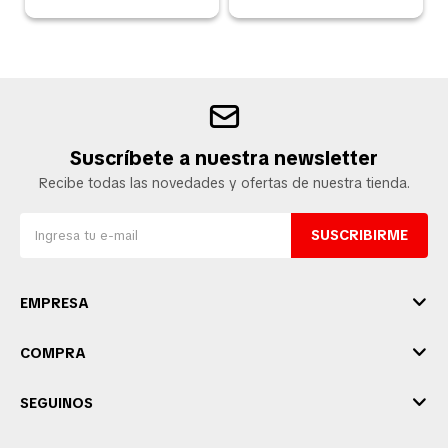
Suscríbete a nuestra newsletter
Recibe todas las novedades y ofertas de nuestra tienda.
SUSCRIBIRME
EMPRESA
COMPRA
SEGUINOS