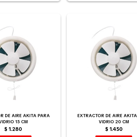
R DE AIRE AKITA PARA
EXTRACTOR DE AIRE AKIT
VIDRIO 15 CM
VIDRIO 20 CM
$
1.280
$
1.450