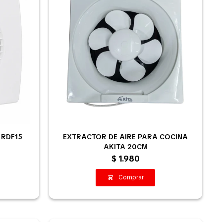
 RDF15
EXTRACTOR DE AIRE PARA COCINA
AKITA 20CM
$
1.980