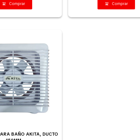
ARA BAÑO AKITA, DUCTO