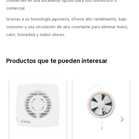
convierten en una excelente opción para uso doméstico o
comercial.
Gracias a su tecnología japonesa, ofrece alto rendimiento, bajo
consumo y una circulación de aire constante para eliminar humo,
calor, humedad y malos olores.
Productos que te pueden interesar