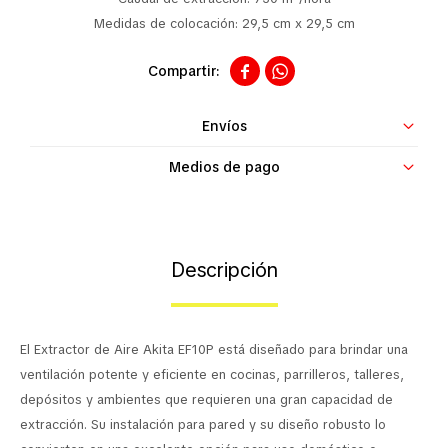
Contacto
Medidas de colocación: 29,5 cm x 29,5 cm


Envíos
Medios de pago
Descripción
El Extractor de Aire Akita EF10P está diseñado para brindar una
ventilación potente y eficiente en cocinas, parrilleros, talleres,
depósitos y ambientes que requieren una gran capacidad de
extracción. Su instalación para pared y su diseño robusto lo