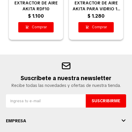
EXTRACTOR DE AIRE
EXTRACTOR DE AIRE
AKITA RDF10
AKITA PARA VIDRIO 15
CM
$
1.100
$
1.280
Suscríbete a nuestra newsletter
Recibe todas las novedades y ofertas de nuestra tienda.
SUSCRIBIRME
EMPRESA