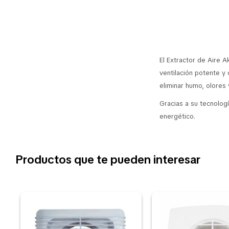
El Extractor de Aire A
ventilación potente y
eliminar humo, olores
Gracias a su tecnolog
energético.
Productos que te pueden interesar