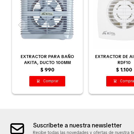
EXTRACTOR PARA BAÑO
EXTRACTOR DE AI
AKITA, DUCTO 100MM
RDF10
$
990
$
1.100
Suscríbete a nuestra newsletter
Recibe todas las novedades y ofertas de nuestra ti