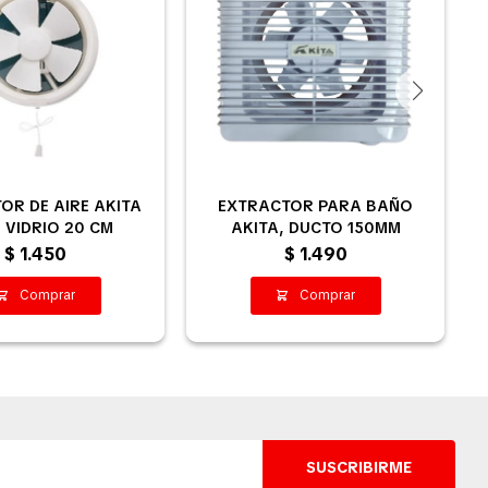
OR DE AIRE AKITA
EXTRACTOR PARA BAÑO
 VIDRIO 20 CM
AKITA, DUCTO 150MM
$
1.450
$
1.490
SUSCRIBIRME