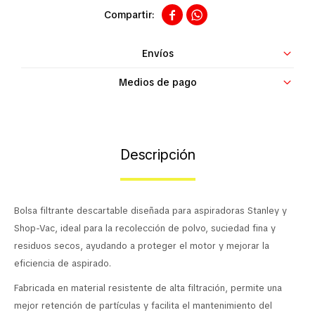


Contacto
Envíos
Medios de pago
Descripción
Bolsa filtrante descartable diseñada para aspiradoras Stanley y
Shop-Vac, ideal para la recolección de polvo, suciedad fina y
residuos secos, ayudando a proteger el motor y mejorar la
eficiencia de aspirado.
Fabricada en material resistente de alta filtración, permite una
mejor retención de partículas y facilita el mantenimiento del