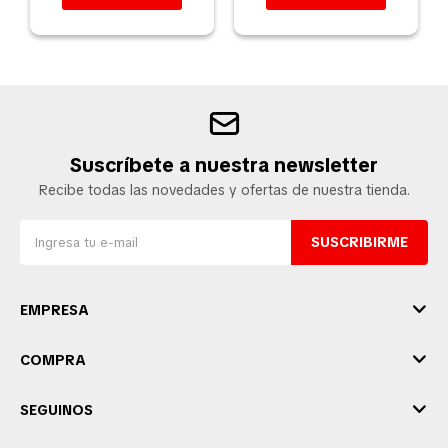
Suscríbete a nuestra newsletter
Recibe todas las novedades y ofertas de nuestra tienda.
SUSCRIBIRME
EMPRESA
COMPRA
SEGUINOS