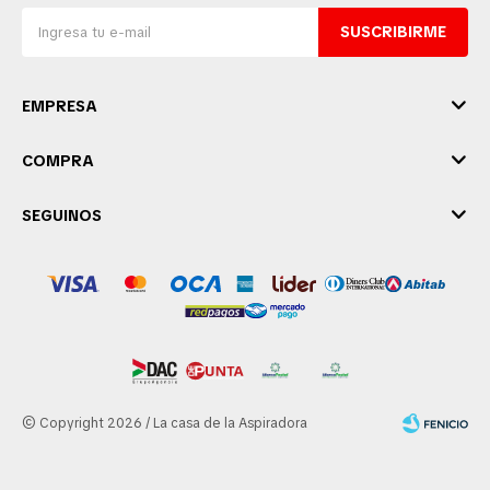
SUSCRIBIRME
EMPRESA
COMPRA
SEGUINOS
© Copyright 2026 / La casa de la Aspiradora