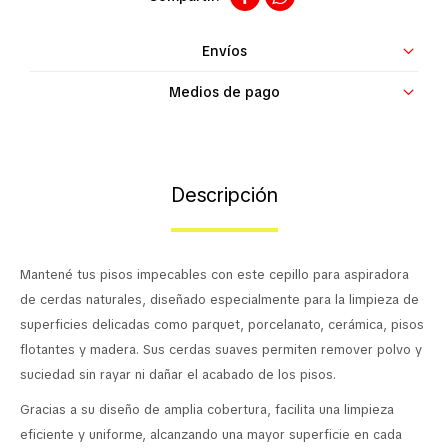
Contacto
Envíos
Medios de pago
Descripción
Mantené tus pisos impecables con este cepillo para aspiradora
de cerdas naturales, diseñado especialmente para la limpieza de
superficies delicadas como parquet, porcelanato, cerámica, pisos
flotantes y madera. Sus cerdas suaves permiten remover polvo y
suciedad sin rayar ni dañar el acabado de los pisos.
Gracias a su diseño de amplia cobertura, facilita una limpieza
eficiente y uniforme, alcanzando una mayor superficie en cada