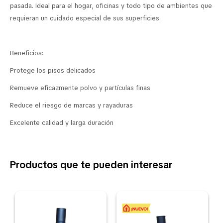
pasada. Ideal para el hogar, oficinas y todo tipo de ambientes que
requieran un cuidado especial de sus superficies.
Beneficios:
Protege los pisos delicados
Remueve eficazmente polvo y partículas finas
Reduce el riesgo de marcas y rayaduras
Excelente calidad y larga duración
Productos que te pueden interesar