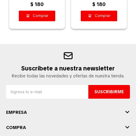
$
180
$
180
Suscríbete a nuestra newsletter
Recibe todas las novedades y ofertas de nuestra tienda.
SUSCRIBIRME
EMPRESA
COMPRA