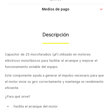
Contacto
Medios de pago
Descripción
Capacitor de 25 microfaradios (µF) utilizado en motores
eléctricos monofásicos para facilitar el arranque y mejorar el
funcionamiento estable del equipo.
Este componente ayuda a generar el impulso necesario para que
el motor inicie su giro correctamente y mantenga un rendimiento
eficiente.
¿Para qué sirve?
Facilita el arranque del motor