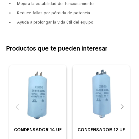
Mejora la estabilidad del funcionamiento
Reduce fallas por pérdida de potencia
Ayuda a prolongar la vida útil del equipo
Productos que te pueden interesar
CONDENSADOR 14 UF
CONDENSADOR 12 UF