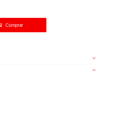
Comprar