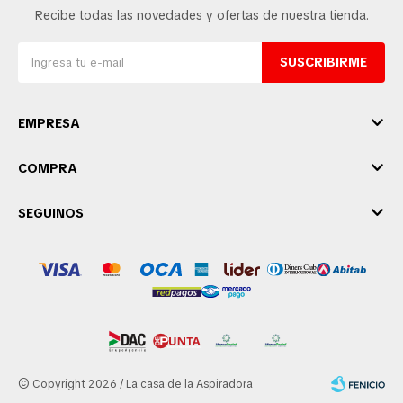
Recibe todas las novedades y ofertas de nuestra tienda.
SUSCRIBIRME
EMPRESA
COMPRA
SEGUINOS
© Copyright 2026 / La casa de la Aspiradora