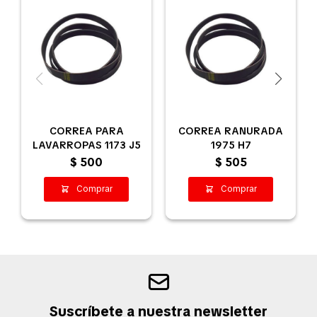
CORREA PARA
CORREA RANURADA
LAVARROPAS 1173 J5
1975 H7
$
500
$
505
Suscríbete a nuestra newsletter