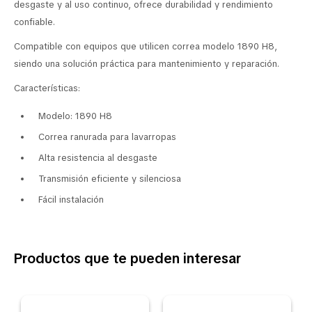
desgaste y al uso continuo, ofrece durabilidad y rendimiento
confiable.
Compatible con equipos que utilicen correa modelo 1890 H8,
siendo una solución práctica para mantenimiento y reparación.
Características:
Modelo: 1890 H8
Correa ranurada para lavarropas
Alta resistencia al desgaste
Transmisión eficiente y silenciosa
Fácil instalación
Productos que te pueden interesar