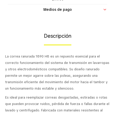
Contacto
Medios de pago
Descripción
La correa ranurada 1890 H8 es un repuesto esencial para el
correcto funcionamiento del sistema de transmisión en lavarropas
y otros electrodomésticos compatibles. Su diseño ranurado
permite un mejor agarre sobre las poleas, asegurando una
transmisión eficiente del movimiento del motor hacia el tambor y
un funcionamiento más estable y silencioso.
Es ideal para reemplazar correas desgastadas, estiradas o rotas
que pueden provocar ruidos, pérdida de fuerza o fallas durante el
lavado y centrifugado. Fabricada con materiales resistentes al