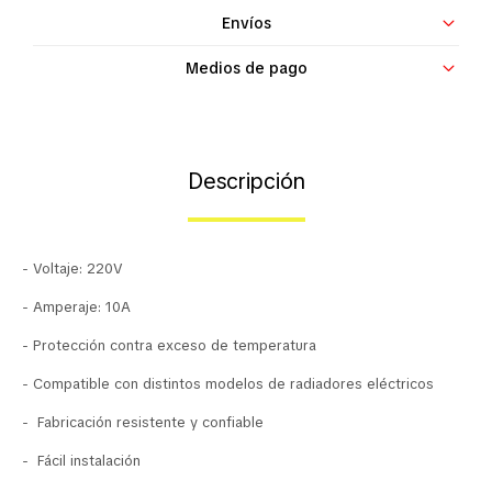
Envíos
Contacto
Medios de pago
Descripción
- Voltaje: 220V
- Amperaje: 10A
- Protección contra exceso de temperatura
- Compatible con distintos modelos de radiadores eléctricos
- Fabricación resistente y confiable
- Fácil instalación