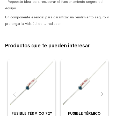
- Repuesto ideal para recuperar el funcionamiento seguro del
equipo
Un componente esencial para garantizar un rendimiento seguro y
prolongar la vida útil de tu radiador.
Productos que te pueden interesar
FUSIBLE TÉRMICO 72°
FUSIBLE TÉRMICO