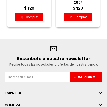
285°
$
120
$
120
Suscríbete a nuestra newsletter
Recibe todas las novedades y ofertas de nuestra tienda.
SUSCRIBIRME
EMPRESA
COMPRA