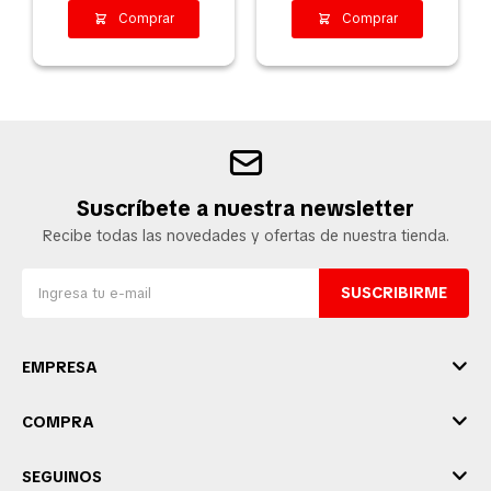
Suscríbete a nuestra newsletter
Recibe todas las novedades y ofertas de nuestra tienda.
SUSCRIBIRME
EMPRESA
COMPRA
SEGUINOS