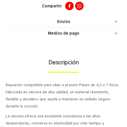


Contacto
Envíos
Medios de pago
Descripción
Repuesto compatible para ollas a presión Panex de 4,5 y 7 litros.
Fabricada en silicona de alta calidad, un material resistente,
flexible y duradero que ayuda a mantener un sellado seguro
durante la cocción.
La silicona ofrece una excelente resistencia a las altas
temperaturas, conserva su elasticidad por más tiempo y