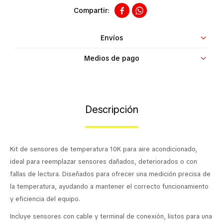


Contacto
Envíos
Medios de pago
Descripción
Kit de sensores de temperatura 10K para aire acondicionado,
ideal para reemplazar sensores dañados, deteriorados o con
fallas de lectura. Diseñados para ofrecer una medición precisa de
la temperatura, ayudando a mantener el correcto funcionamiento
y eficiencia del equipo.
Incluye sensores con cable y terminal de conexión, listos para una