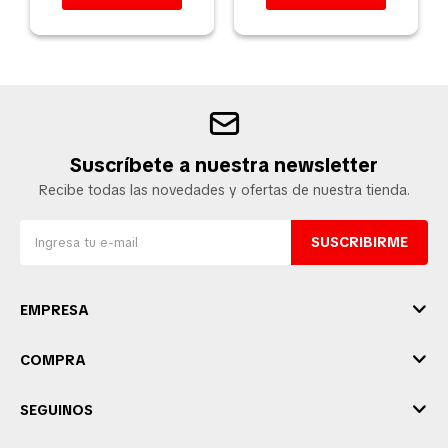
Suscríbete a nuestra newsletter
Recibe todas las novedades y ofertas de nuestra tienda.
SUSCRIBIRME
EMPRESA
COMPRA
SEGUINOS