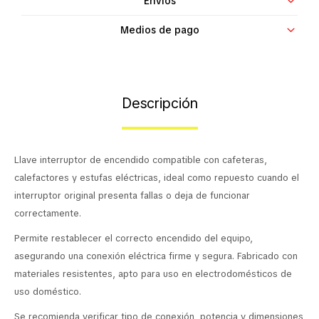
Envíos
Contacto
Medios de pago
Descripción
Llave interruptor de encendido compatible con cafeteras,
calefactores y estufas eléctricas, ideal como repuesto cuando el
interruptor original presenta fallas o deja de funcionar
correctamente.
Permite restablecer el correcto encendido del equipo,
asegurando una conexión eléctrica firme y segura. Fabricado con
materiales resistentes, apto para uso en electrodomésticos de
uso doméstico.
Se recomienda verificar tipo de conexión, potencia y dimensiones