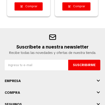
Suscríbete a nuestra newsletter
Recibe todas las novedades y ofertas de nuestra tienda.
SUSCRIBIRME
EMPRESA
COMPRA
SEGUINOS