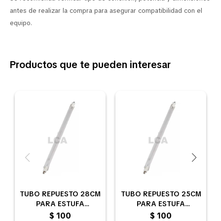
antes de realizar la compra para asegurar compatibilidad con el
equipo.
Productos que te pueden interesar
TUBO REPUESTO 28CM
TUBO REPUESTO 25CM
PARA ESTUFA
PARA ESTUFA
HALOGENA
HALOGENA
$
100
$
100