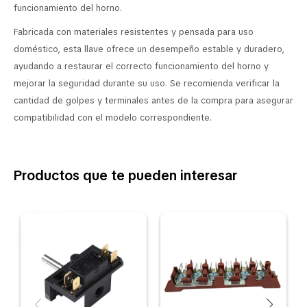
funcionamiento del horno.
Fabricada con materiales resistentes y pensada para uso
doméstico, esta llave ofrece un desempeño estable y duradero,
ayudando a restaurar el correcto funcionamiento del horno y
mejorar la seguridad durante su uso. Se recomienda verificar la
cantidad de golpes y terminales antes de la compra para asegurar
compatibilidad con el modelo correspondiente.
Productos que te pueden interesar