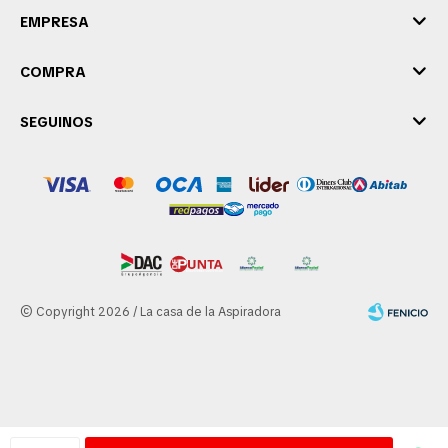
EMPRESA
COMPRA
SEGUINOS
© Copyright 2026 / La casa de la Aspiradora
Fenicio