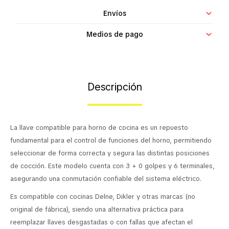
Contacto
Envíos
Medios de pago
Descripción
La llave compatible para horno de cocina es un repuesto
fundamental para el control de funciones del horno, permitiendo
seleccionar de forma correcta y segura las distintas posiciones
de cocción. Este modelo cuenta con 3 + 0 golpes y 6 terminales,
asegurando una conmutación confiable del sistema eléctrico.
Es compatible con cocinas Delne, Dikler y otras marcas (no
original de fábrica), siendo una alternativa práctica para
reemplazar llaves desgastadas o con fallas que afectan el