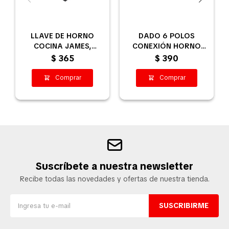
LLAVE DE HORNO
DADO 6 POLOS
COCINA JAMES,
CONEXIÓN HORNO
THOMPSON, PUNKTAL
COCINA ELECTRICA
$
365
$
390
Suscríbete a nuestra newsletter
Recibe todas las novedades y ofertas de nuestra tienda.
SUSCRIBIRME