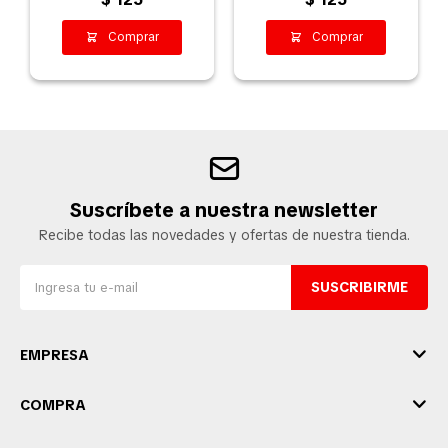
COCINA
EXTRACCIÓN DE
VAPORES - DIÁMETRO
11CM
Suscríbete a nuestra newsletter
Recibe todas las novedades y ofertas de nuestra tienda.
SUSCRIBIRME
EMPRESA
COMPRA