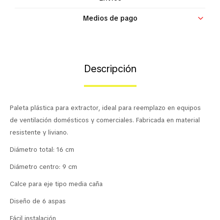
Contacto
Medios de pago
Descripción
Paleta plástica para extractor, ideal para reemplazo en equipos
de ventilación domésticos y comerciales. Fabricada en material
resistente y liviano.
Diámetro total: 16 cm
Diámetro centro: 9 cm
Calce para eje tipo media caña
Diseño de 6 aspas
Fácil instalación