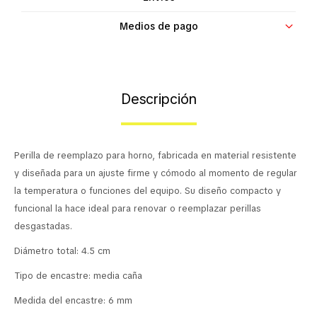
Contacto
Medios de pago
Descripción
Perilla de reemplazo para horno, fabricada en material resistente
y diseñada para un ajuste firme y cómodo al momento de regular
la temperatura o funciones del equipo. Su diseño compacto y
funcional la hace ideal para renovar o reemplazar perillas
desgastadas.
Diámetro total: 4.5 cm
Tipo de encastre: media caña
Medida del encastre: 6 mm