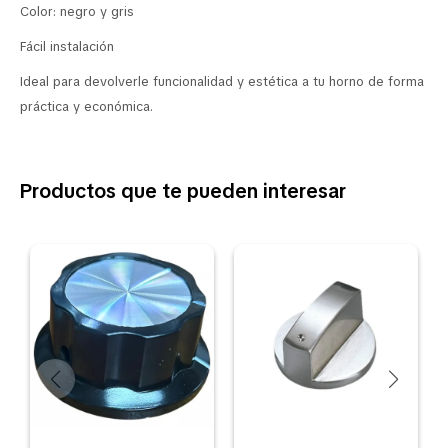
Color: negro y gris
Fácil instalación
Ideal para devolverle funcionalidad y estética a tu horno de forma
práctica y económica.
Productos que te pueden interesar