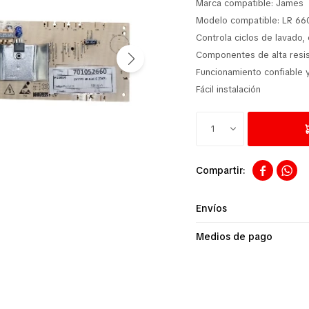
Marca compatible: James
Modelo compatible: LR 66
Controla ciclos de lavado,
Componentes de alta resis
Funcionamiento confiable 
Fácil instalación
1


Envíos
Medios de pago