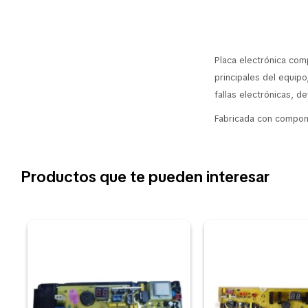
Placa electrónica com
principales del equip
fallas electrónicas, d
Fabricada con compone
Productos que te pueden interesar