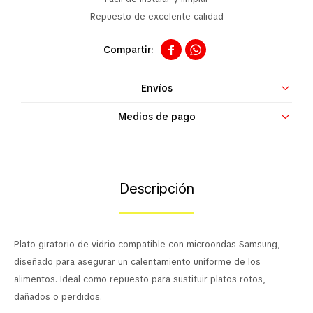
Contacto
Repuesto de excelente calidad


Envíos
Medios de pago
Descripción
Plato giratorio de vidrio compatible con microondas Samsung,
diseñado para asegurar un calentamiento uniforme de los
alimentos. Ideal como repuesto para sustituir platos rotos,
dañados o perdidos.