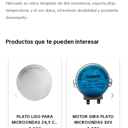
Fabricado en vidrio templado de alta resistencia, soporta altas
temperaturas y el uso diario, ofreciendo durabilidad y excelente
desempeño.
Productos que te pueden interesar
PLATO LISO PARA
MOTOR GIRA PLATO
MICROONDAS 24,5 CM
MICROONDAS 30V