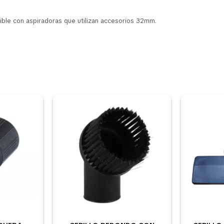
ble con aspiradoras que utilizan accesorios 32mm.