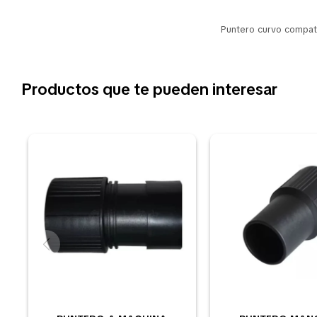
Puntero curvo compati
Productos que te pueden interesar