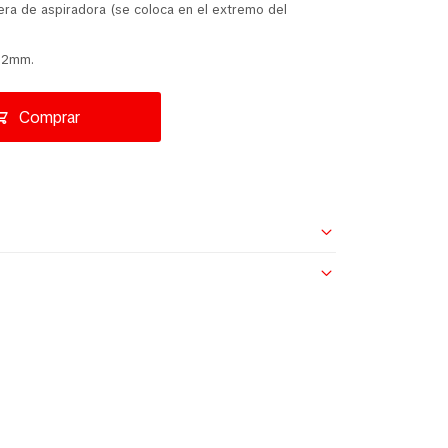
ra de aspiradora (se coloca en el extremo del
 32mm.
Comprar