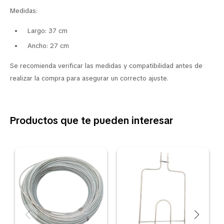
Medidas:
Largo: 37 cm
Ancho: 27 cm
Se recomienda verificar las medidas y compatibilidad antes de
realizar la compra para asegurar un correcto ajuste.
Productos que te pueden interesar