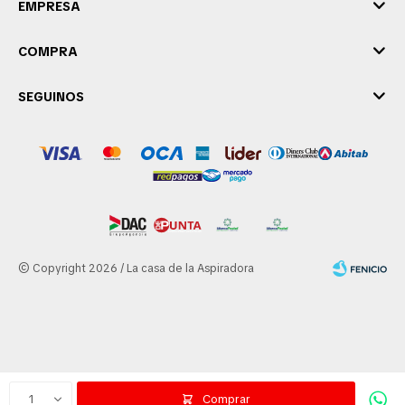
EMPRESA
COMPRA
SEGUINOS
© Copyright 2026 / La casa de la Aspiradora
Fenicio
1
Comprar