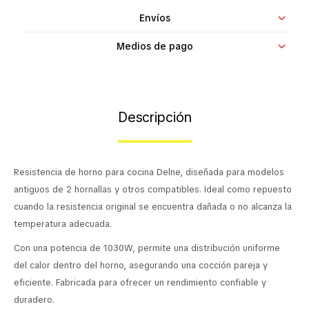
Contacto
Envíos
Medios de pago
Descripción
Resistencia de horno para cocina Delne, diseñada para modelos
antiguos de 2 hornallas y otros compatibles. Ideal como repuesto
cuando la resistencia original se encuentra dañada o no alcanza la
temperatura adecuada.
Con una potencia de 1030W, permite una distribución uniforme
del calor dentro del horno, asegurando una cocción pareja y
eficiente. Fabricada para ofrecer un rendimiento confiable y
duradero.