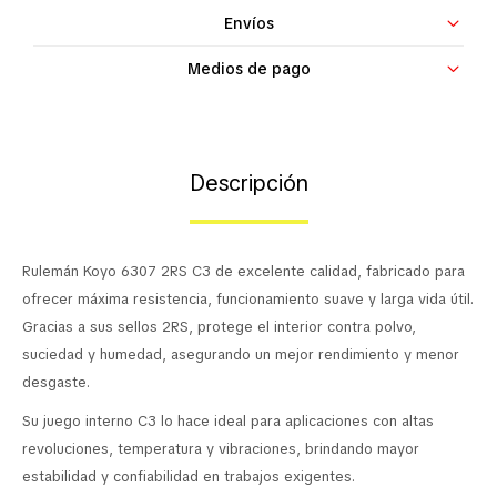
Envíos
Contacto
Medios de pago
Descripción
Rulemán Koyo 6307 2RS C3 de excelente calidad, fabricado para
ofrecer máxima resistencia, funcionamiento suave y larga vida útil.
Gracias a sus sellos 2RS, protege el interior contra polvo,
suciedad y humedad, asegurando un mejor rendimiento y menor
desgaste.
Su juego interno C3 lo hace ideal para aplicaciones con altas
revoluciones, temperatura y vibraciones, brindando mayor
estabilidad y confiabilidad en trabajos exigentes.