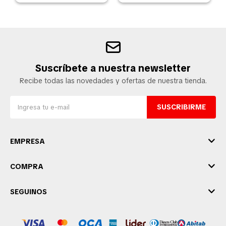
Suscríbete a nuestra newsletter
Recibe todas las novedades y ofertas de nuestra tienda.
SUSCRIBIRME
EMPRESA
COMPRA
SEGUINOS