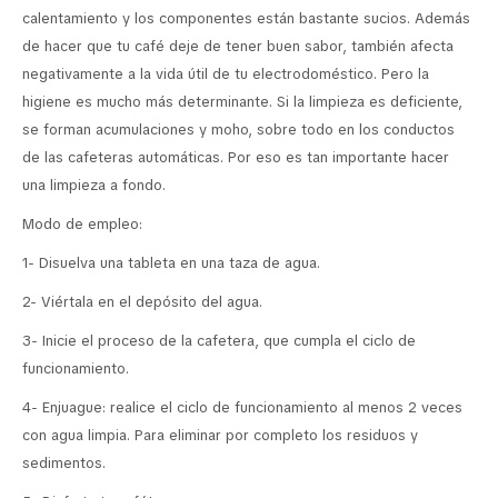
calentamiento y los componentes están bastante sucios. Además
de hacer que tu café deje de tener buen sabor, también afecta
negativamente a la vida útil de tu electrodoméstico. Pero la
higiene es mucho más determinante. Si la limpieza es deficiente,
se forman acumulaciones y moho, sobre todo en los conductos
de las cafeteras automáticas. Por eso es tan importante hacer
una limpieza a fondo.
Modo de empleo:
1- Disuelva una tableta en una taza de agua.
2- Viértala en el depósito del agua.
3- Inicie el proceso de la cafetera, que cumpla el ciclo de
funcionamiento.
4- Enjuague: realice el ciclo de funcionamiento al menos 2 veces
con agua limpia. Para eliminar por completo los residuos y
sedimentos.