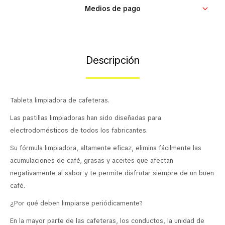
Medios de pago
Contacto
Descripción
Tableta limpiadora de cafeteras.
Las pastillas limpiadoras han sido diseñadas para
electrodomésticos de todos los fabricantes.
Su fórmula limpiadora, altamente eficaz, elimina fácilmente las
acumulaciones de café, grasas y aceites que afectan
negativamente al sabor y te permite disfrutar siempre de un buen
café.
¿Por qué deben limpiarse periódicamente?
En la mayor parte de las cafeteras, los conductos, la unidad de