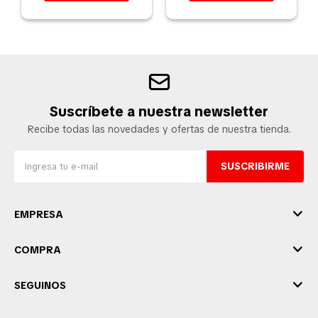
Suscríbete a nuestra newsletter
Recibe todas las novedades y ofertas de nuestra tienda.
SUSCRIBIRME
EMPRESA
COMPRA
SEGUINOS