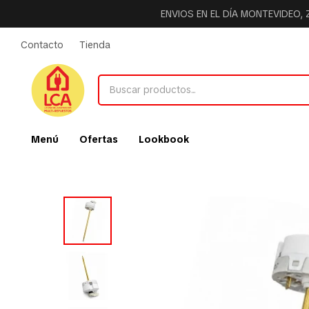
ENVIOS EN EL DÍA MONTEVIDEO,
Contacto
Tienda
Menú
Ofertas
Lookbook