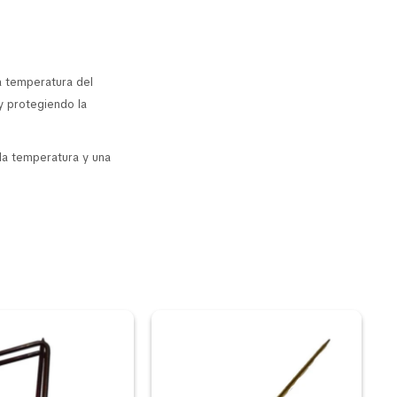
a temperatura del
y protegiendo la
 la temperatura y una