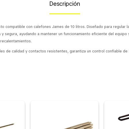
Descripción
o compatible con calefones James de 10 litros. Diseñado para regular l
 y segura, ayudando a mantener un funcionamiento eficiente del equipo 
brecalentamientos.
es de calidad y contactos resistentes, garantiza un control confiable de