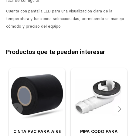
fácil de configurar.
Cuenta con pantalla LED para una visualización clara de la
temperatura y funciones seleccionadas, permitiendo un manejo
cómodo y preciso del equipo.
Productos que te pueden interesar
CINTA PVC PARA AIRE
PIPA CODO PARA