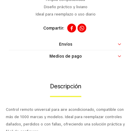
Contacto
Diseño práctico y liviano
Ideal para reemplazo o uso diario


Envíos
Medios de pago
Descripción
Control remoto universal para aire acondicionado, compatible con
más de 1000 marcas y modelos. Ideal para reemplazar controles
dañados, perdidos o con fallas, ofreciendo una solución práctica y