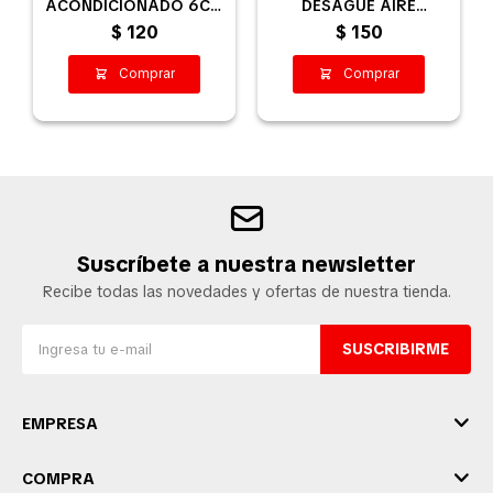
ACONDICIONADO 6CM
DESAGÜE AIRE
X 10M NEGRO
ACONDICIONADO
$
120
$
150
Suscríbete a nuestra newsletter
Recibe todas las novedades y ofertas de nuestra tienda.
SUSCRIBIRME
EMPRESA
COMPRA