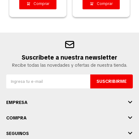
Suscríbete a nuestra newsletter
Recibe todas las novedades y ofertas de nuestra tienda.
SUSCRIBIRME
EMPRESA
COMPRA
SEGUINOS