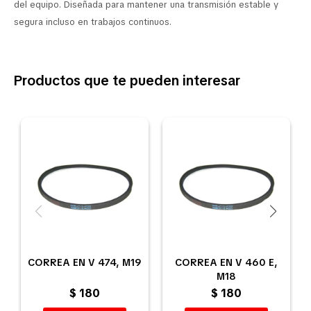
del equipo. Diseñada para mantener una transmisión estable y
segura incluso en trabajos continuos.
Productos que te pueden interesar
CORREA EN V 474, M19
CORREA EN V 460 E,
M18
$
180
$
180