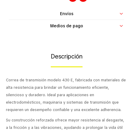
Contacto
Envíos
Medios de pago
Descripción
Correa de transmisión modelo 430 E, fabricada con materiales de
alta resistencia para brindar un funcionamiento eficiente,
silencioso y duradero. Ideal para aplicaciones en
electrodomésticos, maquinaria y sistemas de transmisión que
requieren un desempeño confiable y una excelente adherencia.
Su construcción reforzada ofrece mayor resistencia al desgaste,
a la fricción y a las vibraciones, ayudando a prolongar la vida útil