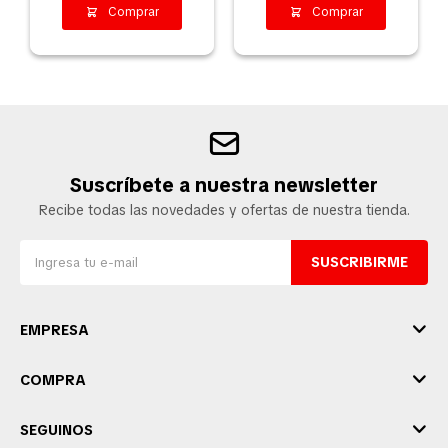
Suscríbete a nuestra newsletter
Recibe todas las novedades y ofertas de nuestra tienda.
SUSCRIBIRME
EMPRESA
COMPRA
SEGUINOS