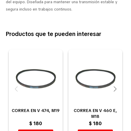
del equipo. Diseñada para mantener una transmisión estable y
segura incluso en trabajos continuos.
Productos que te pueden interesar
CORREA EN V 474, M19
CORREA EN V 460 E,
M18
$
180
$
180