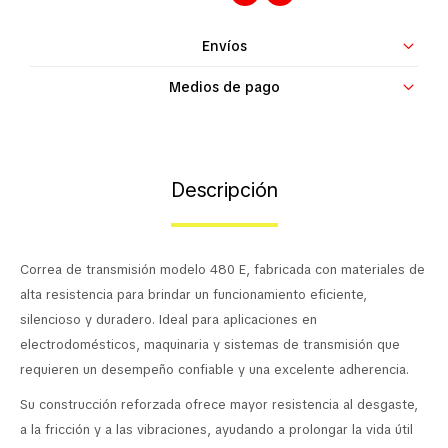
Contacto
Envíos
Medios de pago
Descripción
Correa de transmisión modelo 480 E, fabricada con materiales de
alta resistencia para brindar un funcionamiento eficiente,
silencioso y duradero. Ideal para aplicaciones en
electrodomésticos, maquinaria y sistemas de transmisión que
requieren un desempeño confiable y una excelente adherencia.
Su construcción reforzada ofrece mayor resistencia al desgaste,
a la fricción y a las vibraciones, ayudando a prolongar la vida útil