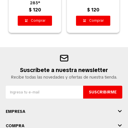
285°
$
120
$
120
Suscríbete a nuestra newsletter
Recibe todas las novedades y ofertas de nuestra tienda.
SUSCRIBIRME
EMPRESA
COMPRA