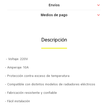
Envíos
Contacto
Medios de pago
Descripción
- Voltaje: 220V
- Amperaje: 10A
- Protección contra exceso de temperatura
- Compatible con distintos modelos de radiadores eléctricos
- Fabricación resistente y confiable
- Fácil instalación