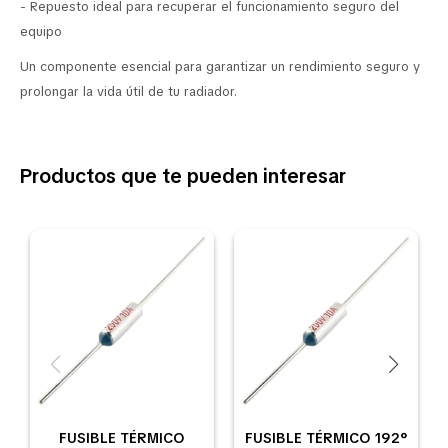
- Repuesto ideal para recuperar el funcionamiento seguro del
equipo
Un componente esencial para garantizar un rendimiento seguro y
prolongar la vida útil de tu radiador.
Productos que te pueden interesar
FUSIBLE TÉRMICO
FUSIBLE TÉRMICO 192°