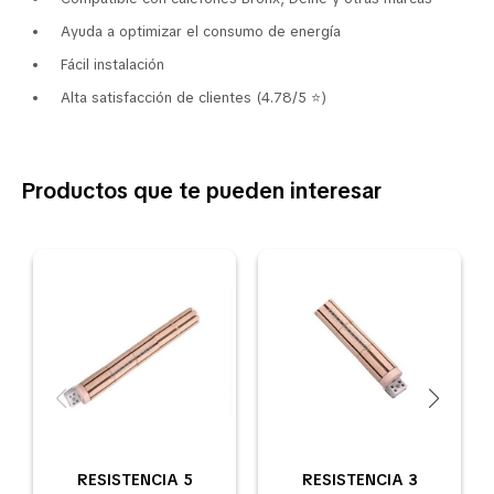
Ayuda a optimizar el consumo de energía
Fácil instalación
Alta satisfacción de clientes (4.78/5 ⭐)
Productos que te pueden interesar
RESISTENCIA 5
RESISTENCIA 3