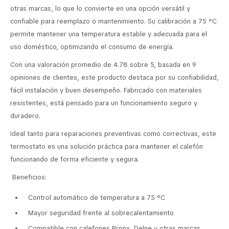
otras marcas, lo que lo convierte en una opción versátil y
confiable para reemplazo o mantenimiento. Su calibración a 75 °C
permite mantener una temperatura estable y adecuada para el
uso doméstico, optimizando el consumo de energía.
Con una valoración promedio de 4.78 sobre 5, basada en 9
opiniones de clientes, este producto destaca por su confiabilidad,
fácil instalación y buen desempeño. Fabricado con materiales
resistentes, está pensado para un funcionamiento seguro y
duradero.
Ideal tanto para reparaciones preventivas como correctivas, este
termostato es una solución práctica para mantener el calefón
funcionando de forma eficiente y segura.
Beneficios:
Control automático de temperatura a 75 °C
Mayor seguridad frente al sobrecalentamiento
Compatible con calefones Bronx, Delne y otras marcas