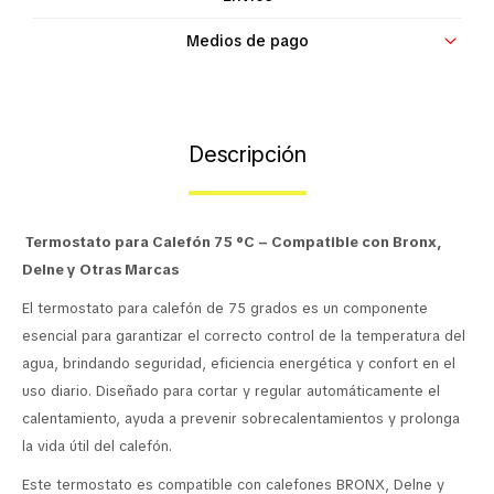
Contacto
Medios de pago
Descripción
Termostato para Calefón 75 °C – Compatible con Bronx,
Delne y Otras Marcas
El termostato para calefón de 75 grados es un componente
esencial para garantizar el correcto control de la temperatura del
agua, brindando seguridad, eficiencia energética y confort en el
uso diario. Diseñado para cortar y regular automáticamente el
calentamiento, ayuda a prevenir sobrecalentamientos y prolonga
la vida útil del calefón.
Este termostato es compatible con calefones BRONX, Delne y