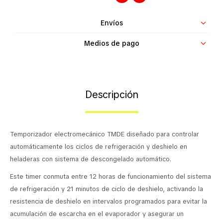
Contacto
Envíos
Medios de pago
Descripción
Temporizador electromecánico TMDE diseñado para controlar
automáticamente los ciclos de refrigeración y deshielo en
heladeras con sistema de descongelado automático.
Este timer conmuta entre 12 horas de funcionamiento del sistema
de refrigeración y 21 minutos de ciclo de deshielo, activando la
resistencia de deshielo en intervalos programados para evitar la
acumulación de escarcha en el evaporador y asegurar un