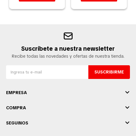
Suscríbete a nuestra newsletter
Recibe todas las novedades y ofertas de nuestra tienda.
SUSCRIBIRME
EMPRESA
COMPRA
SEGUINOS