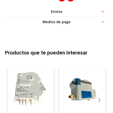
Contacto
Envíos
Medios de pago
Productos que te pueden interesar