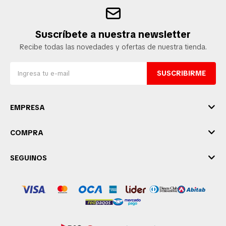
Suscríbete a nuestra newsletter
Recibe todas las novedades y ofertas de nuestra tienda.
SUSCRIBIRME
EMPRESA
COMPRA
SEGUINOS